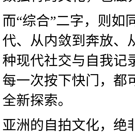
而“综合”二字，则
代、从内敛到奔放、
种现代社交与自我记
每一次按下快门，都
全新探索。
亚洲的自拍文化，绝