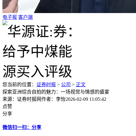
电子报
客户端
您当前的位置：
证券时报
>
公司
>
正文
探索亚洲综合自拍的魅力：一场视觉与情感的盛宴
来源：证券时报网
作者：李怡
2026-02-09 11:05:42
点赞
分享
微信扫一扫：分享