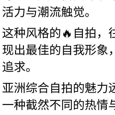
活力与潮流触觉。
这种风格的🔥自拍
现出最佳的自我形象
追求。
亚洲综合自拍的魅力
一种截然不同的热情