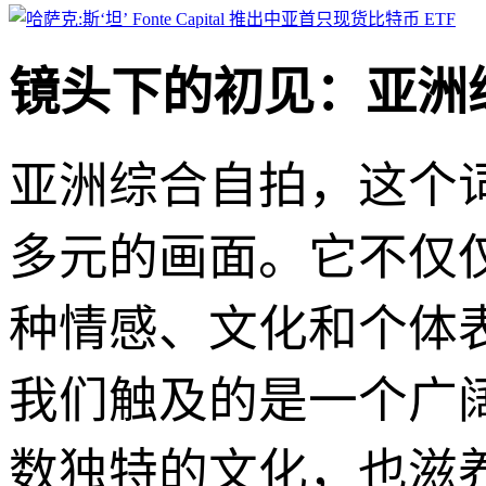
镜头下的初见：亚洲
亚洲综合自拍，这个
多元的画面。它不仅
种情感、文化和个体
我们触及的是一个广
数独特的文化，也滋