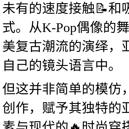
未有的速度接触📝
式。从K-Pop偶像
美复古潮流的演绎，
自己的镜头语言中。
但这并非简单的模仿
创作，赋予其独特的
素与现代的🔥时尚