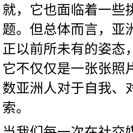
就，它也面临着一些
题。但总体而言，亚
正以前所未有的姿态
它不仅仅是一张张照
数亚洲人对于自我、
索。
当我们每一次在社交