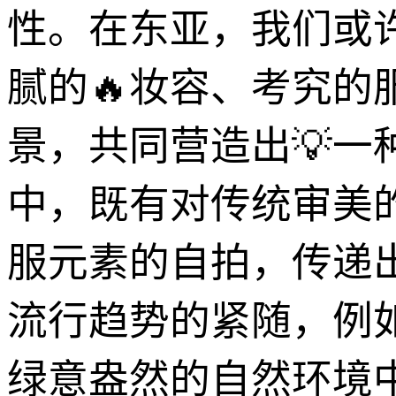
性。在东亚，我们或
腻的🔥妆容、考究
景，共同营造出💡
中，既有对传统审美
服元素的自拍，传递
流行趋势的紧随，例
绿意盎然的自然环境