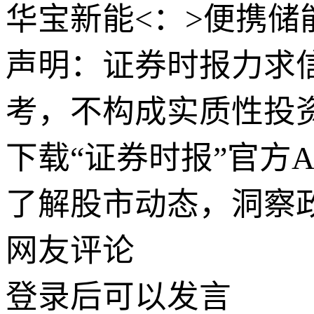
华宝新能<：>便携储
声明：证券时报力求
考，不构成实质性投
下载“证券时报”官方
了解股市动态，洞察
网友评论
登录
后可以发言