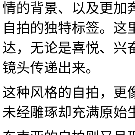
情的背景、以及更加
自拍的独特标签。这
达，无论是喜悦、兴
镜头传递出来。
这种风格的自拍，更
未经雕琢却充满原始