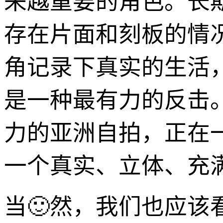
来越重要的角色。长
存在片面和刻板的情
角记录下真实的生活
是一种最有力的反击
力的亚洲自拍，正在
一个真实、立体、充
当🙂然，我们也应