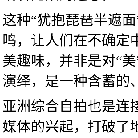
这种“犹抱琵琶半遮
鸣，让人们在不确定
美趣味，并非是对“
演绎，是一种含蓄的
亚洲综合自拍也是连
媒体的兴起，打破了