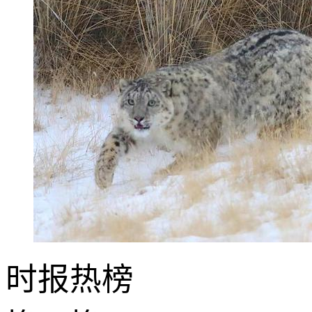
时报
热榜