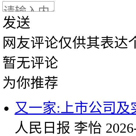
发送
网友评论仅供其表达
暂无评论
为你推荐
又一家:上市公司及
人民日报
李怡
2026