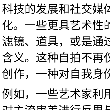
科技的发展和社交媒
化。一些更具艺术性
滤镜、道具，或是通
含义。这种自拍不再
创作，一种对自我身
例如，一些艺术家利